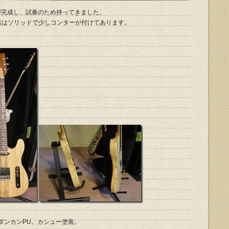
試作が完成し、試奏のため持ってきました。
右はソリッドで少しコンターが付けてあります。
ダンカンPU。カシュー塗装。