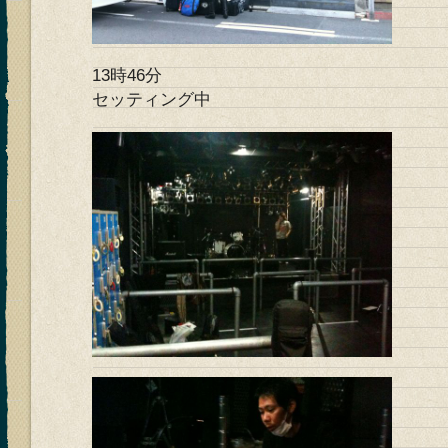
13時46分
セッティング中