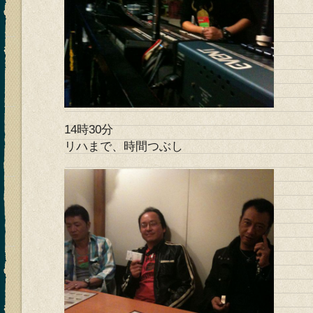
14時30分
リハまで、時間つぶし