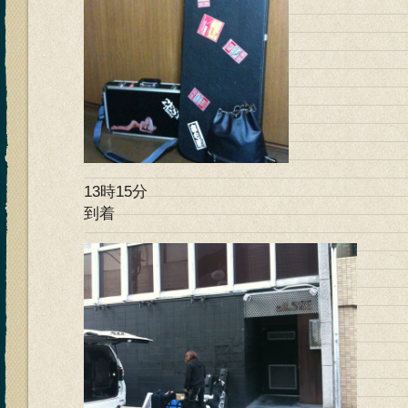
13時15分
到着