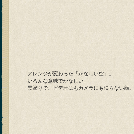
アレンジが変わった「かなしい空」。
いろんな意味でかなしい。
黒塗りで、ビデオにもカメラにも映らない顔