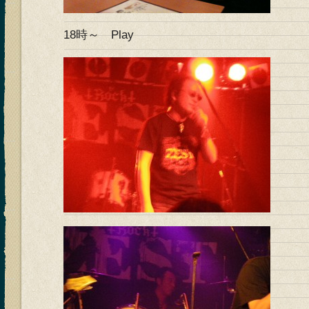
18時～ Play