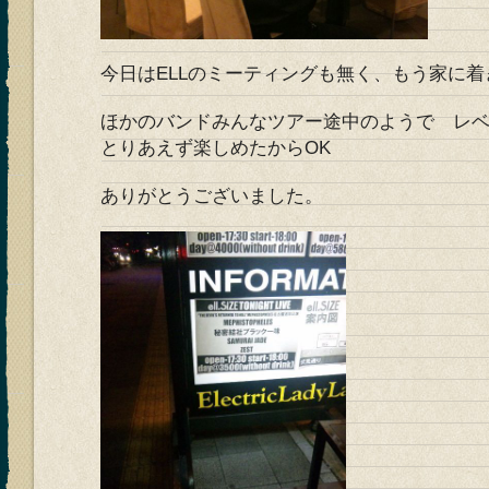
今日はELLのミーティングも無く、もう家に
ほかのバンドみんなツアー途中のようで レ
とりあえず楽しめたからOK
ありがとうございました。